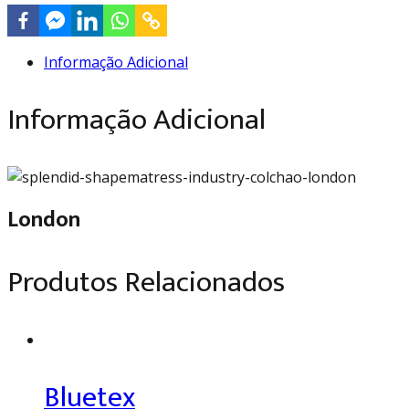
Informação Adicional
Informação Adicional
London
Produtos Relacionados
Bluetex