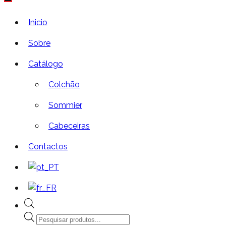
Inicio
Sobre
Catálogo
Colchão
Sommier
Cabeceiras
Contactos
Products