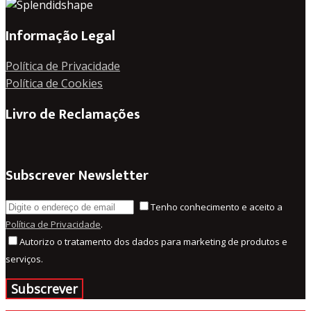
Informação Legal
Política de Privacidade
Política de Cookies
Livro de Reclamações
Subscrever Newsletter
Tenho conhecimento e aceito a
Política de Privacidade
.
Autorizo o tratamento dos dados para marketing de produtos e
serviços.