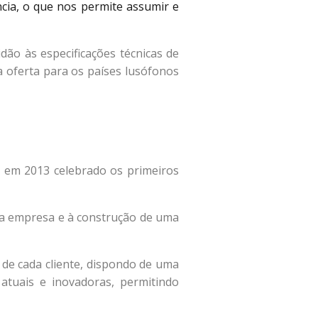
cia, o que nos permite assumir e
ão às especificações técnicas de
 oferta para os países lusófonos
 em 2013 celebrado os primeiros
da empresa e à construção de uma
 de cada cliente, dispondo de uma
atuais e inovadoras, permitindo