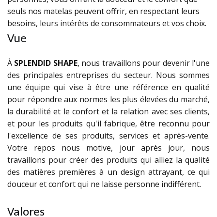
seuls nos matelas peuvent offrir, en respectant leurs
besoins, leurs intérêts de consommateurs et vos choix.
Vue
À
SPLENDID SHAPE
, nous travaillons pour devenir l'une
des principales entreprises du secteur. Nous sommes
une équipe qui vise à être une référence en qualité
pour répondre aux normes les plus élevées du marché,
la durabilité et le confort et la relation avec ses clients,
et pour les produits qu'il fabrique, être reconnu pour
l'excellence de ses produits, services et après-vente.
Votre repos nous motive, jour après jour, nous
travaillons pour créer des produits qui alliez la qualité
des matières premières à un design attrayant, ce qui
douceur et confort qui ne laisse personne indifférent.
Valores