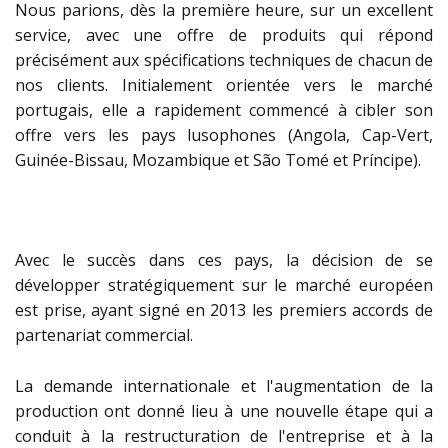
Nous parions, dès la première heure, sur un excellent
service, avec une offre de produits qui répond
précisément aux spécifications techniques de chacun de
nos clients.
Initialement orientée vers le marché
portugais, elle a rapidement commencé à cibler son
offre vers les pays lusophones (Angola, Cap-Vert,
Guinée-Bissau, Mozambique et São Tomé et Príncipe).
Avec le succès dans ces pays, la décision de se
développer stratégiquement sur le marché européen
est prise, ayant signé en 2013 les premiers accords de
partenariat commercial.
La demande internationale et l'augmentation de la
production ont donné lieu à une nouvelle étape qui a
conduit à la restructuration de l'entreprise et à la