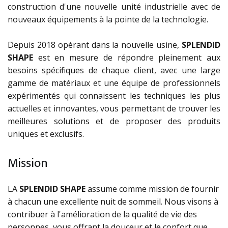
construction d'une nouvelle unité industrielle avec de
nouveaux équipements à la pointe de la technologie.
Depuis 2018 opérant dans la nouvelle usine,
SPLENDID
SHAPE
est en mesure de répondre pleinement aux
besoins spécifiques de chaque client, avec une large
gamme de matériaux et une équipe de professionnels
expérimentés qui connaissent les techniques les plus
actuelles et innovantes, vous permettant de trouver les
meilleures solutions et de proposer des produits
uniques et exclusifs.
Mission
LA
SPLENDID SHAPE
assume comme mission de fournir
à chacun une excellente nuit de sommeil. Nous visons à
contribuer à l'amélioration de la qualité de vie des
personnes, vous offrant la douceur et le confort que