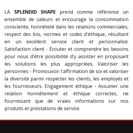
LA
SPLENDID SHAPE
prend comme référence un
ensemble de valeurs et encourage la consommation
consciente, honnêteté dans les relations commerciales,
respect des lois, normes et codes d'éthique, résultant
en un excellent service client et personnalisé.
Satisfaction client - Écouter et comprendre les besoins
pour nous d'être possibilité d'y assister en proposant
les solutions les plus appropriées; Valoriser les
personnes - Promouvoir l'affirmation de soi et valoriser
la diversité parmi respecter les clients, les employés et
les fournisseurs. Engagement éthique - Assumer une
relation honnêtement et éthique correctes, ne
fournissant que de vraies informations sur nos
produits et prestations de service.