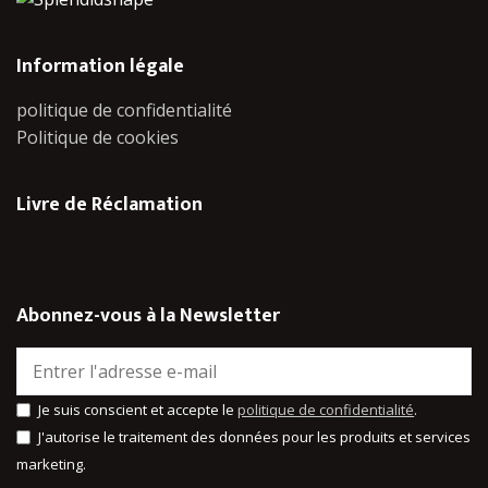
Information légale
politique de confidentialité
Politique de cookies
Livre de Réclamation
Abonnez-vous à la Newsletter
Je suis conscient et accepte le
politique de confidentialité
.
J'autorise le traitement des données pour les produits et services
marketing.