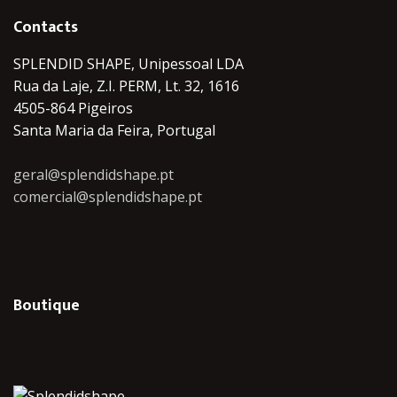
Contacts
SPLENDID SHAPE, Unipessoal LDA
Rua da Laje, Z.I. PERM, Lt. 32, 1616
4505-864 Pigeiros
Santa Maria da Feira, Portugal
geral@splendidshape.pt
comercial@splendidshape.pt
Boutique