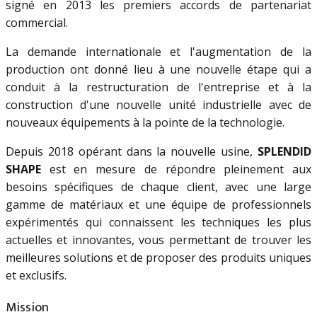
signé en 2013 les premiers accords de partenariat
commercial.
La demande internationale et l'augmentation de la
production ont donné lieu à une nouvelle étape qui a
conduit à la restructuration de l'entreprise et à la
construction d'une nouvelle unité industrielle avec de
nouveaux équipements à la pointe de la technologie.
Depuis 2018 opérant dans la nouvelle usine,
SPLENDID
SHAPE
est en mesure de répondre pleinement aux
besoins spécifiques de chaque client, avec une large
gamme de matériaux et une équipe de professionnels
expérimentés qui connaissent les techniques les plus
actuelles et innovantes, vous permettant de trouver les
meilleures solutions et de proposer des produits uniques
et exclusifs.
Mission