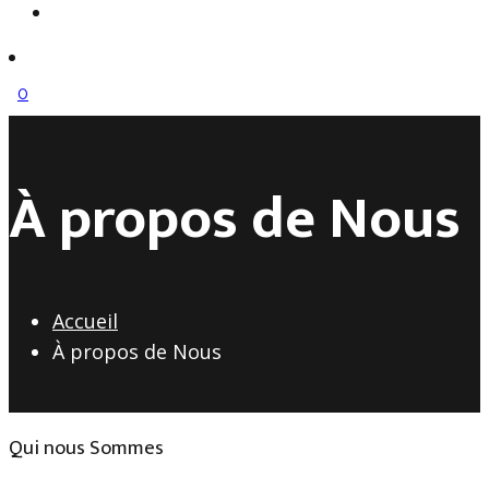
de
produits
0
À propos de Nous
Accueil
À propos de Nous
Qui nous Sommes