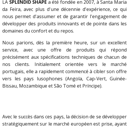
LA
SPLENDID SHAPE
a été fondée en 2007, à Santa Maria
da Feira, avec plus d'une décennie d'expérience, ce qui
nous permet d'assumer et de garantir l'engagement de
développer des produits innovants et de pointe dans les
domaines du confort et du repos.
Nous parions, dès la première heure, sur un excellent
service, avec une offre de produits qui répond
précisément aux spécifications techniques de chacun de
nos clients.
Initialement orientée vers le marché
portugais, elle a rapidement commencé à cibler son offre
vers les pays lusophones (Angola, Cap-Vert, Guinée-
Bissau, Mozambique et São Tomé et Príncipe).
Avec le succès dans ces pays, la décision de se développer
stratégiquement sur le marché européen est prise, ayant