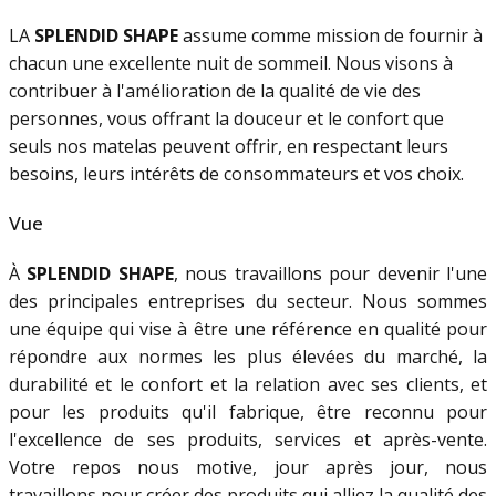
LA
SPLENDID SHAPE
assume comme mission de fournir à
chacun une excellente nuit de sommeil. Nous visons à
contribuer à l'amélioration de la qualité de vie des
personnes, vous offrant la douceur et le confort que
seuls nos matelas peuvent offrir, en respectant leurs
besoins, leurs intérêts de consommateurs et vos choix.
Vue
À
SPLENDID SHAPE
, nous travaillons pour devenir l'une
des principales entreprises du secteur. Nous sommes
une équipe qui vise à être une référence en qualité pour
répondre aux normes les plus élevées du marché, la
durabilité et le confort et la relation avec ses clients, et
pour les produits qu'il fabrique, être reconnu pour
l'excellence de ses produits, services et après-vente.
Votre repos nous motive, jour après jour, nous
travaillons pour créer des produits qui alliez la qualité des